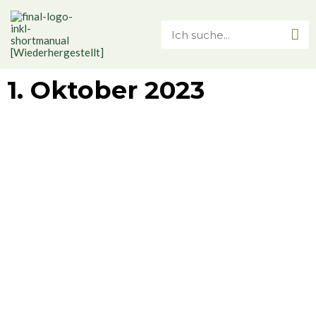
1. Oktober 2023