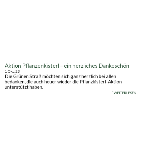
Aktion Pflanzenkisterl – ein herzliches Dankeschön
1
Okt, 23
Die Grünen Straß möchten sich ganz herzlich bei allen
bedanken, die auch heuer wieder die Pflanzkisterl-Aktion
unterstützt haben.
WEITERLESEN