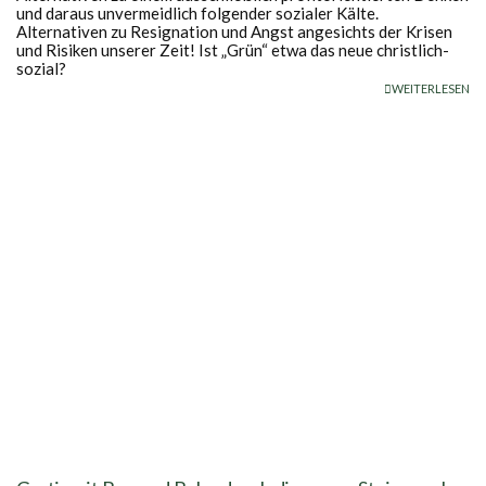
und daraus unvermeidlich folgender sozialer Kälte.
Alternativen zu Resignation und Angst angesichts der Krisen
und Risiken unserer Zeit! Ist „Grün“ etwa das neue christlich-
sozial?
WEITERLESEN