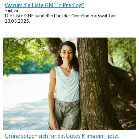
Warum die Liste GNF in Preding?
9
Jul, 24
Die Liste GNF kandidiert bei der Gemeinderatswahl am
23.03.2025.
Grüne setzen sich für ein Gutes Klima ein – jetzt