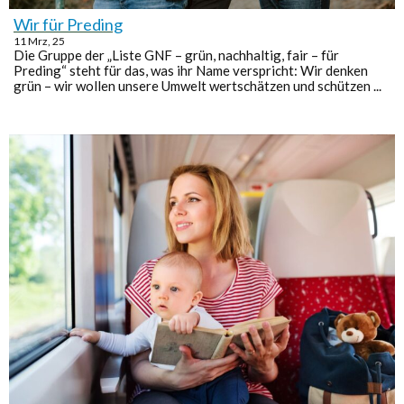
Wir für Preding
11
Mrz, 25
Die Gruppe der „Liste GNF – grün, nachhaltig, fair – für
Preding“ steht für das, was ihr Name verspricht: Wir denken
grün – wir wollen unsere Umwelt wertschätzen und schützen ...