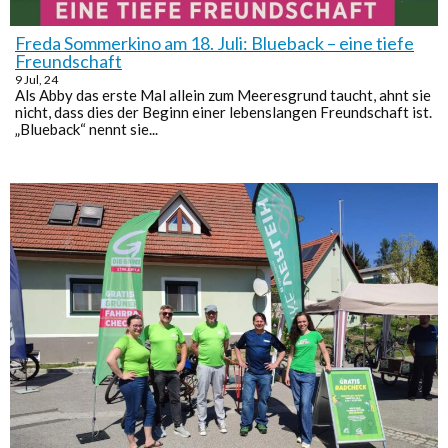
Freda Sommerkino am 18. Juli: Blueback – eine tiefe
Freundschaft
9
Jul, 24
Als Abby das erste Mal allein zum Meeresgrund taucht, ahnt sie
nicht, dass dies der Beginn einer lebenslangen Freundschaft ist.
„Blueback“ nennt sie...