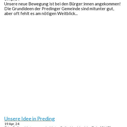
Unsere neue Bewegung ist bei den Bürger:innen angekommen!
Die Grundideen der Predinger Gemeinde sind mitunter gut,
aber oft fehlt es am nötigen Weitblick...
Unsere Idee in Preding
19
Apr, 24