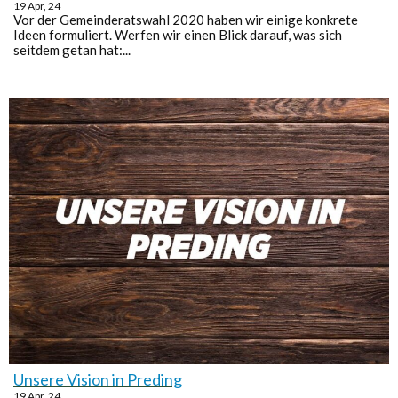
19
Apr, 24
Vor der Gemeinderatswahl 2020 haben wir einige konkrete
Ideen formuliert. Werfen wir einen Blick darauf, was sich
seitdem getan hat:...
Unsere Vision in Preding
19
Apr, 24