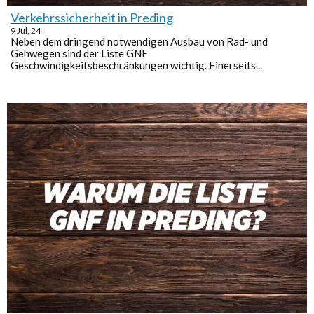
Verkehrssicherheit in Preding
9
Jul, 24
Neben dem dringend notwendigen Ausbau von Rad- und
Gehwegen sind der Liste GNF
Geschwindigkeitsbeschränkungen wichtig. Einerseits...