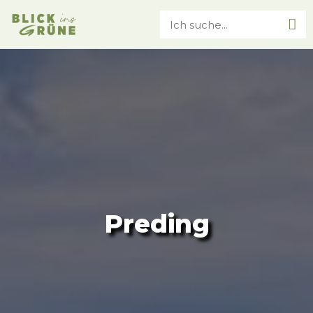
Preding