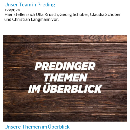
Unser Team in Preding
19
Apr, 24
Hier stellen sich Ulla Krusch, Georg Schober, Claudia Schober
und Christian Langmann vor.
Unsere Themen im Überblick