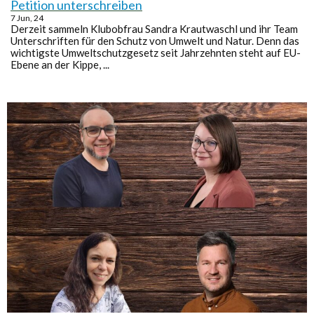
Petition unterschreiben
7
Jun, 24
Derzeit sammeln Klubobfrau Sandra Krautwaschl und ihr Team
Unterschriften für den Schutz von Umwelt und Natur. Denn das
wichtigste Umweltschutzgesetz seit Jahrzehnten steht auf EU-
Ebene an der Kippe, ...