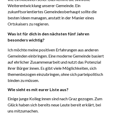
Weiterentwicklung unserer Gemeinde. Ein
zukunftsorientiertes Gemeindeoberhaupt sollte die
besten Ideen managen, anstatt in der Manier eines
Ortskaisers zu regieren.
Was ist für dich in den nächsten fünf Jahren
besonders wichtig?
Ich möchte meine positiven Erfahrungen aus anderen
Gemeinden einbringen. Eine moderne Gemeinde basiert
auf ehrlicher Zusammenarbeit und nutzt das Potenzial
ihrer Bürger:innen. Es gibt viele Möglichkeiten, sich
themenbezogen einzubringen, ohne sich parteipolitisch
binden zu müssen.
Wie sieht es mit eurer Liste aus?
Einige junge Kolleg:innen sind nach Graz gezogen. Zum
Glück haben sich bereits neue Leute bereit erklärt, bei
uns mitzumachen.