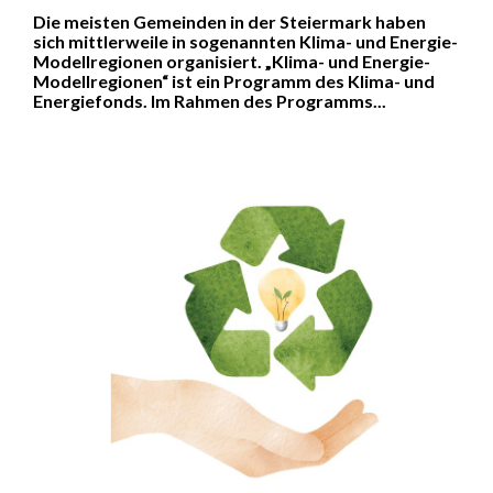
Die meisten Gemeinden in der Steiermark haben
sich mittlerweile in sogenannten Klima- und Energie-
Modellregionen organisiert. „Klima- und Energie-
Modellregionen“ ist ein Programm des Klima- und
Energiefonds. Im Rahmen des Programms...