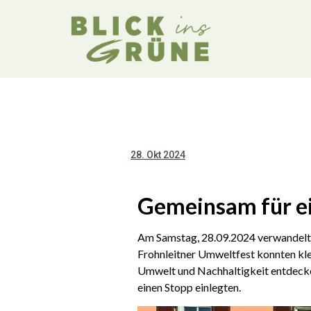
28. Okt 2024
Gemeinsam für ei
Am Samstag, 28.09.2024 verwandelte 
Frohnleitner Umweltfest konnten kl
Umwelt und Nachhaltigkeit entdecken
einen Stopp einlegten.