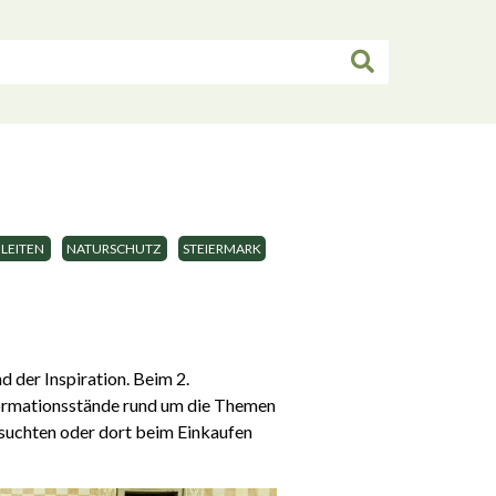
LEITEN
NATURSCHUTZ
STEIERMARK
 der Inspiration. Beim 2.
formationsstände rund um die Themen
fsuchten oder dort beim Einkaufen