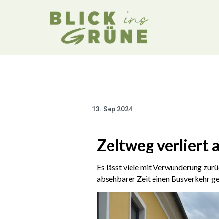
13. Sep 2024
Zeltweg verliert 
Es lässt viele mit Verwunderung zurü
absehbarer Zeit einen Busverkehr ge