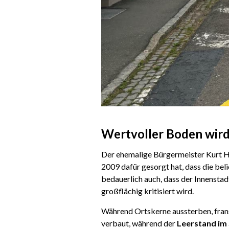
Wertvoller Boden wird
Der ehemalige Bürgermeister Kurt Ha
2009 dafür gesorgt hat, dass die be
bedauerlich auch, dass der Innenstad
großflächig kritisiert wird.
Während Ortskerne aussterben, fran
verbaut, während der
Leerstand im