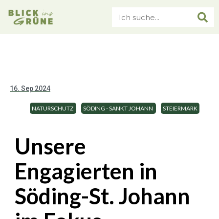
16. Sep 2024
NATURSCHUTZ
SÖDING - SANKT JOHANN
STEIERMARK
Unsere
Engagierten in
Söding-St. Johann