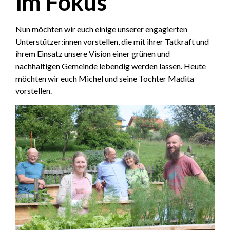
im Fokus
Nun möchten wir euch einige unserer engagierten
Unterstützer:innen vorstellen, die mit ihrer Tatkraft und
ihrem Einsatz unsere Vision einer grünen und
nachhaltigen Gemeinde lebendig werden lassen. Heute
möchten wir euch Michel und seine Tochter Madita
vorstellen.