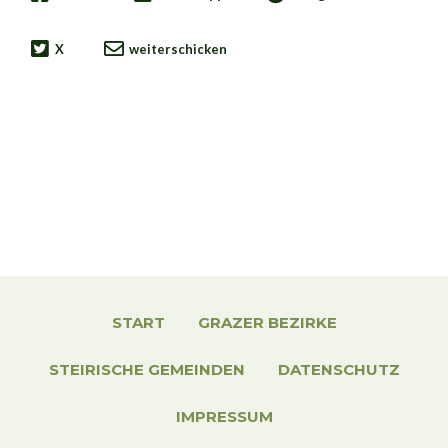
X
weiterschicken
START
GRAZER BEZIRKE
STEIRISCHE GEMEINDEN
DATENSCHUTZ
IMPRESSUM