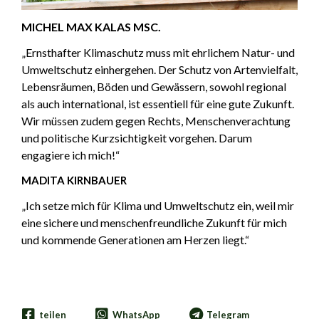
MICHEL MAX KALAS MSC.
„Ernsthafter Klimaschutz muss mit ehrlichem Natur- und
Umweltschutz einhergehen. Der Schutz von Artenvielfalt,
Lebensräumen, Böden und Gewässern, sowohl regional
als auch international, ist essentiell für eine gute Zukunft.
Wir müssen zudem gegen Rechts, Menschenverachtung
und politische
Kurzsichtigkeit vorgehen. Darum
engagiere ich mich!“
MADITA KIRNBAUER
„Ich setze mich für Klima und Umweltschutz ein, weil mir
eine sichere und menschenfreundliche Zukunft für mich
und kommende
Generationen am Herzen liegt.“
teilen
WhatsApp
Telegram