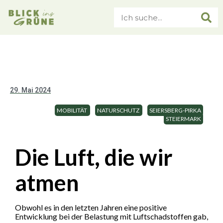
29. Mai 2024
MOBILITÄT
NATURSCHUTZ
SEIERSBERG-PIRKA
STEIERMARK
Die Luft, die wir
atmen
Obwohl es in den letzten Jahren eine positive
Entwicklung bei der Belastung mit Luftschadstoffen gab,