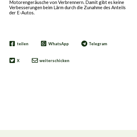
Motorengeräusche von Verbrennern. Damit gibt es keine
Verbesserungen beim Lärm durch die Zunahme des Anteils
der E-Autos.
teilen
WhatsApp
Telegram
X
weiterschicken