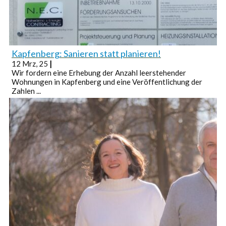
Kapfenberg: Sanieren statt planieren!
12
Mrz, 25
|
Wir fordern eine Erhebung der Anzahl leerstehender
Wohnungen in Kapfenberg und eine Veröffentlichung der
Zahlen ...