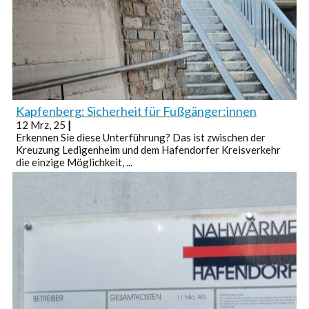
Kapfenberg: Sicherheit für Fußgänger:innen
12
Mrz, 25
|
Erkennen Sie diese Unterführung? Das ist zwischen der
Kreuzung Ledigenheim und dem Hafendorfer Kreisverkehr
die einzige Möglichkeit, ...