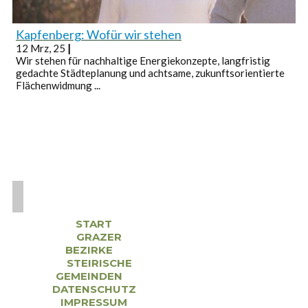
Kapfenberg: Wofür wir stehen
12
Mrz, 25
|
Wir stehen für nachhaltige Energiekonzepte, langfristig
gedachte Städteplanung und achtsame, zukunftsorientierte
Flächenwidmung ...
START
GRAZER
BEZIRKE
STEIRISCHE
GEMEINDEN
DATENSCHUTZ
IMPRESSUM