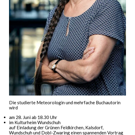
Die studierte Meteorologin und mehrfache Buchautorin
wird
am 28. Juni ab 18.30 Uhr
im Kulturheim Wundschuh
auf Einladung der Grünen Feldkirchen, Kalsdorf,
Wundschuh und Dobl-Zwaring einen spannenden Vortrag