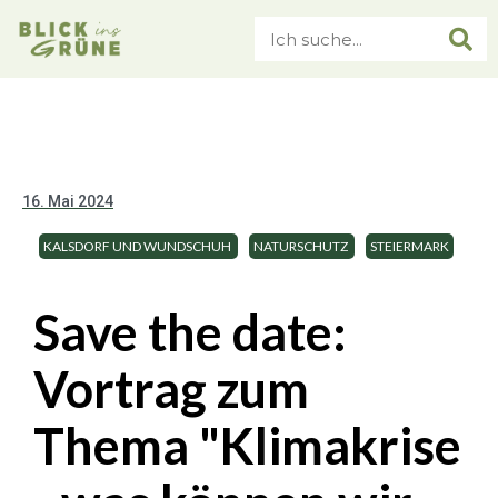
16. Mai 2024
KALSDORF UND WUNDSCHUH
NATURSCHUTZ
STEIERMARK
Save the date:
Vortrag zum
Thema "Klimakrise