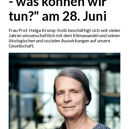
- was können wir
tun?" am 28. Juni
Frau Prof. Helga Kromp-Kolb beschäftigt sich seit vielen
Jahren wissenschaftlich mit dem Klimawandel und seinen
ökologischen und sozialen Auswirkungen auf unsere
Gesellschaft.