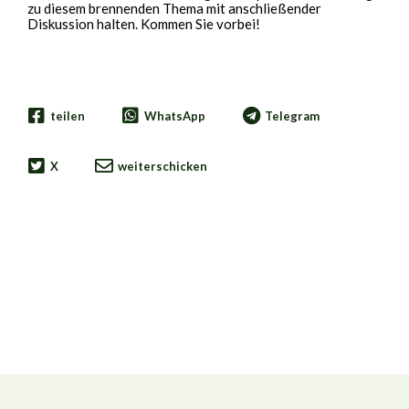
zu diesem brennenden Thema mit anschließender
Diskussion halten. Kommen Sie vorbei!
teilen
WhatsApp
Telegram
X
weiterschicken