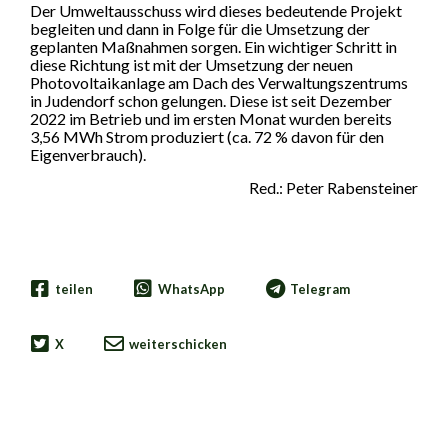
Der Umweltausschuss wird dieses bedeutende Projekt
begleiten und dann in Folge für die Umsetzung der
geplanten Maßnahmen sorgen. Ein wichtiger Schritt in
diese Richtung ist mit der Umsetzung der neuen
Photovoltaikanlage am Dach des Verwaltungszentrums
in Judendorf schon gelungen. Diese ist seit Dezember
2022 im Betrieb und im ersten Monat wurden bereits
3,56 MWh Strom produziert (ca. 72 % davon für den
Eigenverbrauch).
Red.: Peter Rabensteiner
teilen
WhatsApp
Telegram
X
weiterschicken