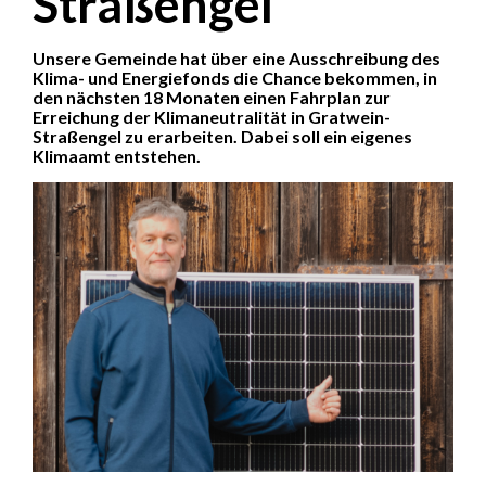
Straßengel
Unsere Gemeinde hat über eine Ausschreibung des
Klima- und Energiefonds die Chance bekommen, in
den nächsten 18 Monaten einen Fahrplan zur
Erreichung der Klimaneutralität in Gratwein-
Straßengel zu erarbeiten. Dabei soll ein eigenes
Klimaamt entstehen.