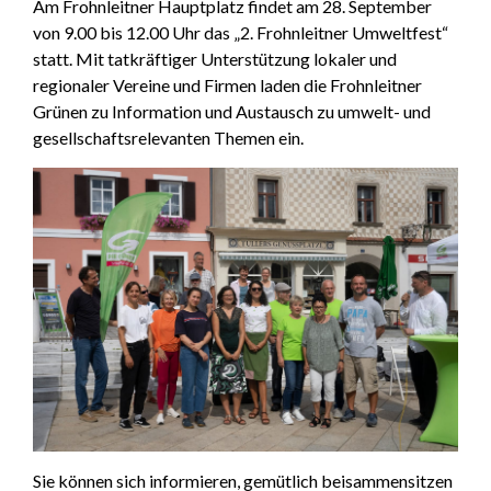
Am Frohnleitner Hauptplatz findet am 28. September
von 9.00 bis 12.00 Uhr das „2. Frohnleitner Umweltfest“
statt. Mit tatkräftiger Unterstützung lokaler und
regionaler Vereine und Firmen laden die Frohnleitner
Grünen zu Information und Austausch zu umwelt- und
gesellschaftsrelevanten Themen ein.
Sie können sich informieren, gemütlich beisammensitzen