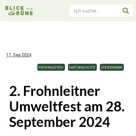
17. Sep 2024
FROHNLEITEN
NATURSCHUTZ
STEIERMARK
2. Frohnleitner
Umweltfest am 28.
September 2024