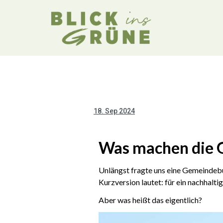
18. Sep 2024
Was machen die G
Unlängst fragte uns eine Gemeindeb
Kurzversion lautet: für ein nachhalt
Aber was heißt das eigentlich?