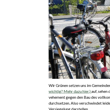
Wir Grünen setzen uns im Gemeinder
wichtig? Mehr dazu hier.)
auf, sehen
vehement gegen den Bau des vollkom
durchsetzen. Also verschwindet leide
Versiegelung darstellen.