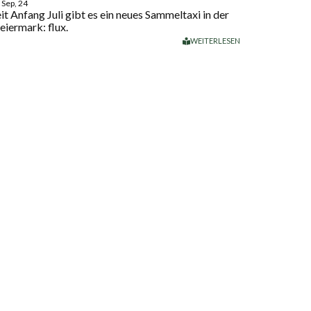
Sep, 24
it Anfang Juli gibt es ein neues Sammeltaxi in der
eiermark: flux.
WEITERLESEN