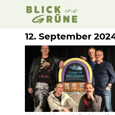
12. September 202