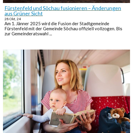
Fürstenfeld und Söchau fusionieren – Änderungen
aus Grüner Sicht
28
Okt, 24
Am 1. Jänner 2025 wird die Fusion der Stadtgemeinde
Fürstenfeld mit der Gemeinde Söchau offiziell vollzogen. Bis
zur Gemeinderatswahl ...