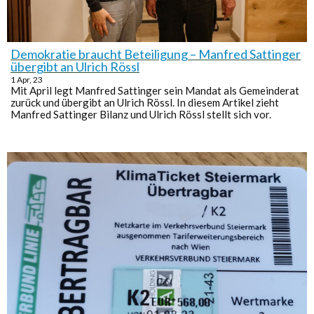
Demokratie braucht Beteiligung – Manfred Sattinger
übergibt an Ulrich Rössl
1
Apr, 23
Mit April legt Manfred Sattinger sein Mandat als Gemeinderat
zurück und übergibt an Ulrich Rössl. In diesem Artikel zieht
Manfred Sattinger Bilanz und Ulrich Rössl stellt sich vor.