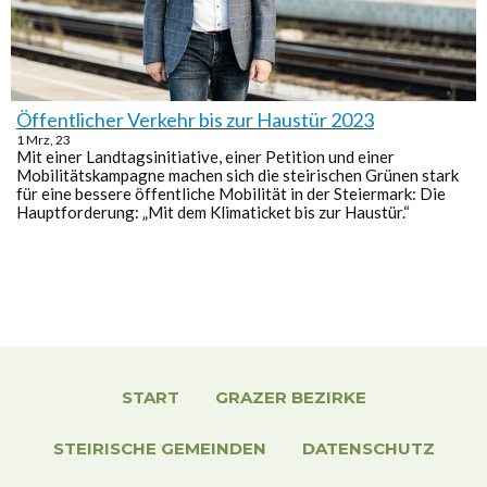
Öffentlicher Verkehr bis zur Haustür 2023
1
Mrz, 23
Mit einer Landtagsinitiative, einer Petition und einer
Mobilitätskampagne machen sich die steirischen Grünen stark
für eine bessere öffentliche Mobilität in der Steiermark: Die
Hauptforderung: „Mit dem Klimaticket bis zur Haustür.“
START
GRAZER BEZIRKE
STEIRISCHE GEMEINDEN
DATENSCHUTZ