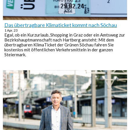
Das übertragbare Klimaticket kommt nach Söchau
1
Apr, 23
Egal, ob ein Kurzurlaub, Shopping in Graz oder ein Amtsweg zur
Bezirkshauptmannschaft nach Hartberg ansteht: Mit dem
übertragbaren KlimaTicket der Grünen Söchau fahren Sie
kostenlos mit öffentlichen Verkehrsmitteln in der ganzen
Steiermark.