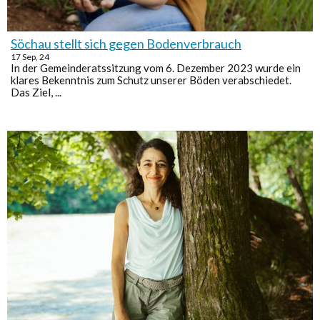
Söchau stellt sich gegen Bodenverbrauch
17
Sep, 24
In der Gemeinderatssitzung vom 6. Dezember 2023 wurde ein
klares Bekenntnis zum Schutz unserer Böden verabschiedet.
Das Ziel, ...