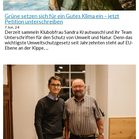
Grüne setzen sich für ein Gutes Klima ein – jetzt
Petition unterschreiben
7
Jun, 24
Derzeit sammeln Klubobfrau Sandra Krautwaschl und ihr Team
Unterschriften für den Schutz von Umwelt und Natur. Denn das
wichtigste Umweltschutzgesetz seit Jahrzehnten steht auf EU-
Ebene an der Kippe, ...