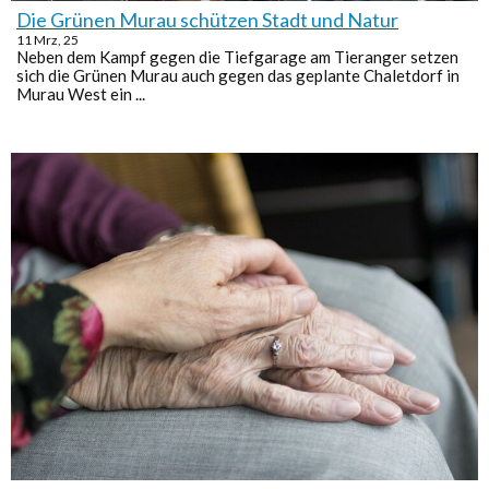
Die Grünen Murau schützen Stadt und Natur
11
Mrz, 25
Neben dem Kampf gegen die Tiefgarage am Tieranger setzen
sich die Grünen Murau auch gegen das geplante Chaletdorf in
Murau West ein ...