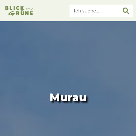
Murau