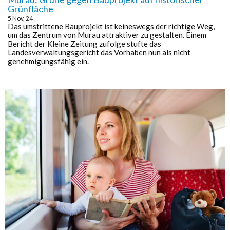
Grünfläche
5
Nov, 24
Das umstrittene Bauprojekt ist keineswegs der richtige Weg,
um das Zentrum von Murau attraktiver zu gestalten. Einem
Bericht der Kleine Zeitung zufolge stufte das
Landesverwaltungsgericht das Vorhaben nun als nicht
genehmigungsfähig ein.