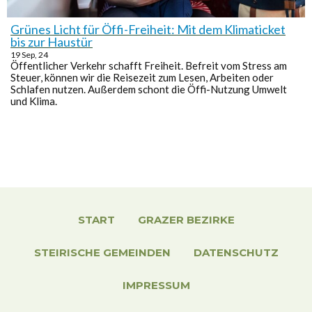
Grünes Licht für Öffi-Freiheit: Mit dem Klimaticket
bis zur Haustür
19
Sep, 24
Öffentlicher Verkehr schafft Freiheit. Befreit vom Stress am
Steuer, können wir die Reisezeit zum Lesen, Arbeiten oder
Schlafen nutzen. Außerdem schont die Öffi-Nutzung Umwelt
und Klima.
START
GRAZER BEZIRKE
STEIRISCHE GEMEINDEN
DATENSCHUTZ
IMPRESSUM