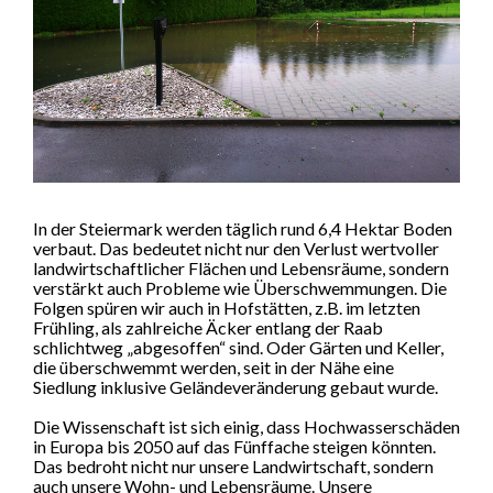
In der Steiermark werden täglich rund 6,4 Hektar Boden
verbaut. Das bedeutet nicht nur den Verlust wertvoller
landwirtschaftlicher Flächen und Lebensräume, sondern
verstärkt auch Probleme wie Überschwemmungen. Die
Folgen spüren wir auch in Hofstätten, z.B. im letzten
Frühling, als zahlreiche Äcker entlang der Raab
schlichtweg „abgesoffen“ sind. Oder Gärten und Keller,
die überschwemmt werden, seit in der Nähe eine
Siedlung inklusive Geländeveränderung gebaut wurde.
Die Wissenschaft ist sich einig, dass Hochwasserschäden
in Europa bis 2050 auf das Fünffache steigen könnten.
Das bedroht nicht nur unsere Landwirtschaft, sondern
auch unsere Wohn- und Lebensräume. Unsere