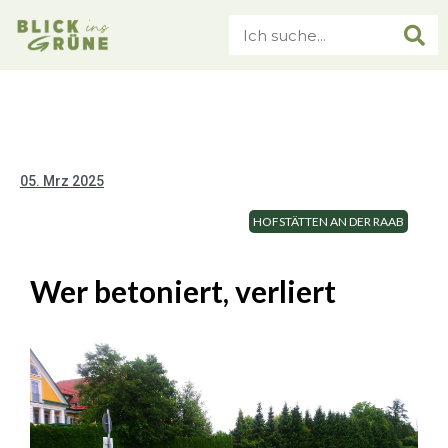
05. Mrz 2025
HOFSTÄTTEN AN DER RAAB
Wer betoniert, verliert