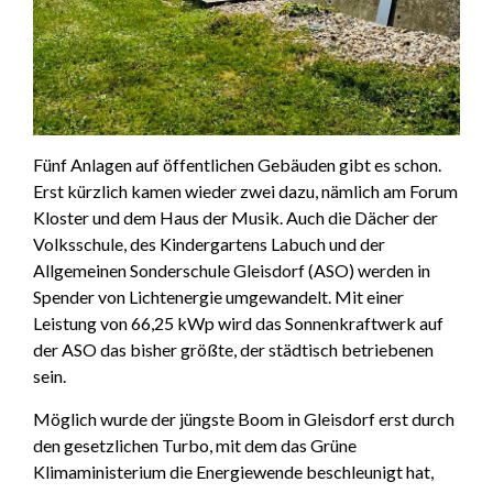
Fünf Anlagen auf öffentlichen Gebäuden gibt es schon.
Erst kürzlich kamen wieder zwei dazu, nämlich am Forum
Kloster und dem Haus der Musik. Auch die Dächer der
Volksschule, des Kindergartens Labuch und der
Allgemeinen Sonderschule Gleisdorf (ASO) werden in
Spender von Lichtenergie umgewandelt. Mit einer
Leistung von 66,25 kWp wird das Sonnenkraftwerk auf
der ASO das bisher größte, der städtisch betriebenen
sein.
Möglich wurde der jüngste Boom in Gleisdorf erst durch
den gesetzlichen Turbo, mit dem das Grüne
Klimaministerium die Energiewende beschleunigt hat,