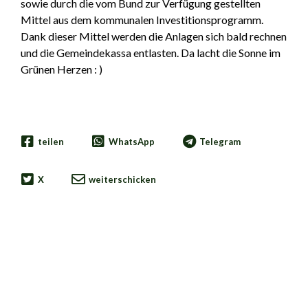
sowie durch die vom Bund zur Verfügung gestellten
Mittel aus dem kommunalen Investitionsprogramm.
Dank dieser Mittel werden die Anlagen sich
bald rechnen
und die Gemeindekassa entlasten. Da lacht die Sonne im
Grünen Herzen : )
teilen
WhatsApp
Telegram
X
weiterschicken