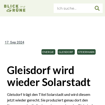
17. Sep 2024
ENERGIE
GLEISDORF
STEIERMARK
Gleisdorf wird
wieder Solarstadt
Gleisdorf trägt den Titel Solarstadt und wird diesem
jetzt wieder gerecht. Sie produziert genau dort den