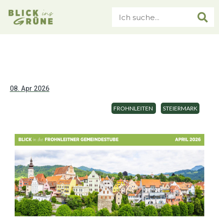
08. Apr 2026
FROHNLEITEN
STEIERMARK