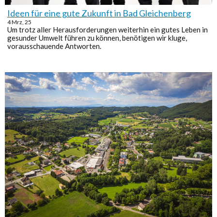
Ideen für eine gute Zukunft in Bad Gleichenberg
4
Mrz, 25
Um trotz aller Herausforderungen weiterhin ein gutes Leben in
gesunder Umwelt führen zu können, benötigen wir kluge,
vorausschauende Antworten.