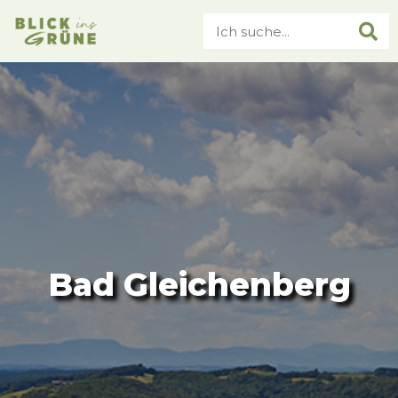
Bad Gleichenberg