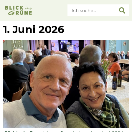
1. Juni 2026