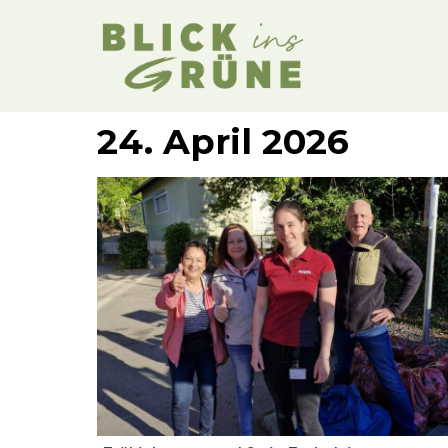
24. April 2026