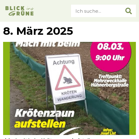
8. März 2025